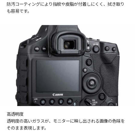
防汚コーティングにより指紋や皮脂が付着しにくく、拭き取り
も容易です。
高透明度
透明度の高いガラスが、モニターに映し出される画像の色味を
そのまま表現します。