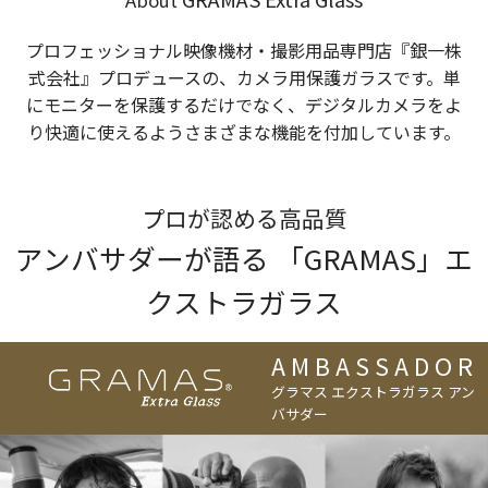
About
プロフェッショナル映像機材・撮影用品専門店『銀一株
式会社』プロデュースの、カメラ用保護ガラスです。単
にモニターを保護するだけでなく、デジタルカメラをよ
り快適に使えるようさまざまな機能を付加しています。
プロが認める高品質
アンバサダーが語る 「GRAMAS」エ
クストラガラス
AMBASSADOR
グラマス エクストラガラス アン
バサダー