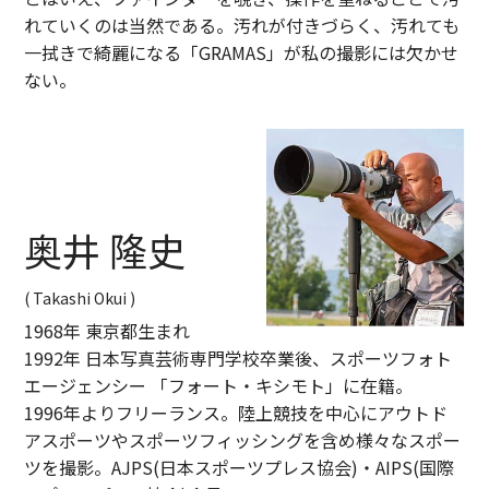
れていくのは当然である。汚れが付きづらく、汚れても
一拭きで綺麗になる「GRAMAS」が私の撮影には欠かせ
ない。
奥井 隆史
( Takashi Okui )
1968年 東京都生まれ
1992年 日本写真芸術専門学校卒業後、スポーツフォト
エージェンシー 「フォート・キシモト」に在籍。
1996年よりフリーランス。陸上競技を中心にアウトド
アスポーツやスポーツフィッシングを含め様々なスポー
ツを撮影。AJPS(日本スポーツプレス協会)・AIPS(国際