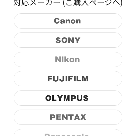
対応メーカー
(ご購入ページへ)