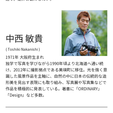
中西 敏貴
( Toshiki Nakanishi )
1971年 大阪府生まれ
独学で写真を学びながら1990年頃より北海道へ通い続
け、2012年に撮影拠点である美瑛町に移住。光を強く意
識した風景作品を主軸に、自然の中に日本の伝統的な造
形美を見出す表現にも取り組み、写真展や写真集などで
作品を積極的に発表している。著書に「ORDINARY」
「Design」など多数。