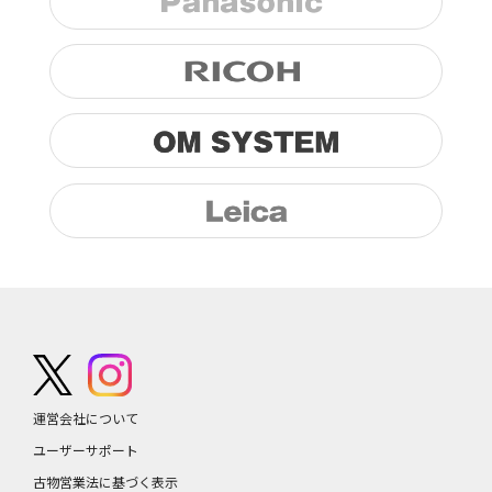
運営会社について
ユーザーサポート
古物営業法に基づく表示