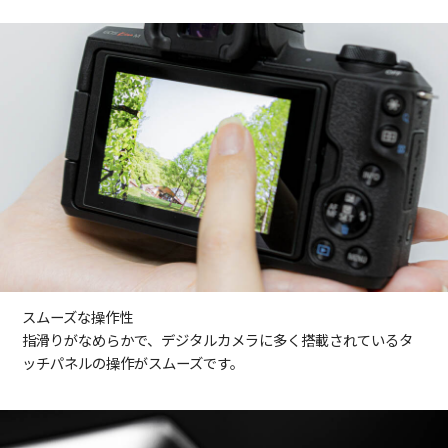
スムーズな操作性
指滑りがなめらかで、デジタルカメラに多く搭載されているタ
ッチパネルの操作がスムーズです。