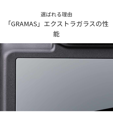
選ばれる理由
「GRAMAS」エクストラガラスの性
能