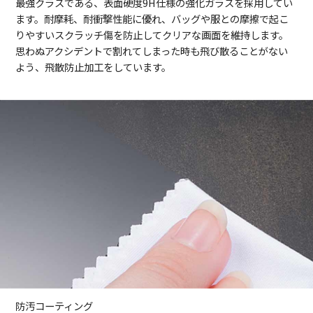
最強クラスである、表面硬度9H仕様の強化ガラスを採用してい
ます。耐摩耗、耐衝撃性能に優れ、バッグや服との摩擦で起こ
りやすいスクラッチ傷を防止してクリアな画面を維持します。
思わぬアクシデントで割れてしまった時も飛び散ることがない
よう、飛散防止加工をしています。
防汚コーティング