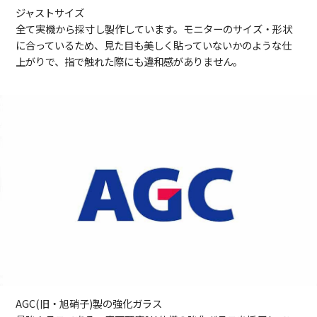
ジャストサイズ
全て実機から採寸し製作しています。モニターのサイズ・形状
に合っているため、見た目も美しく貼っていないかのような仕
上がりで、指で触れた際にも違和感がありません。
AGC(旧・旭硝子)製の強化ガラス