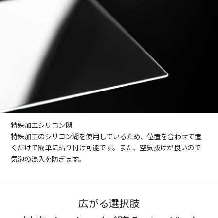
特殊加工シリコン糊
特殊加工のシリコン糊を使用しているため、位置を合わせて置
くだけで簡単に貼り付け可能です。また、空気抜けが良いので
気泡の混入を防ぎます。
広がる選択肢