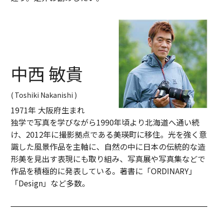
中西 敏貴
( Toshiki Nakanishi )
1971年 大阪府生まれ
独学で写真を学びながら1990年頃より北海道へ通い続
け、2012年に撮影拠点である美瑛町に移住。光を強く意
識した風景作品を主軸に、自然の中に日本の伝統的な造
形美を見出す表現にも取り組み、写真展や写真集などで
作品を積極的に発表している。著書に「ORDINARY」
「Design」など多数。