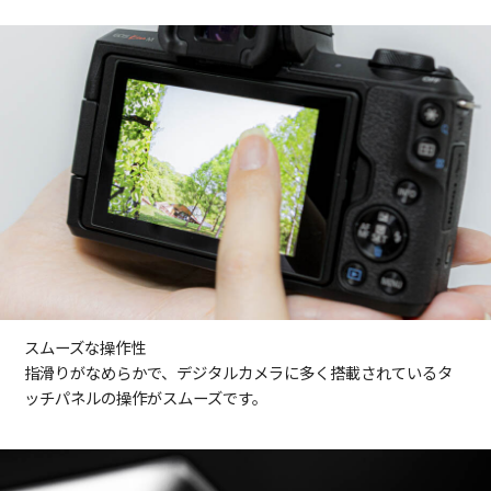
スムーズな操作性
指滑りがなめらかで、デジタルカメラに多く搭載されているタ
ッチパネルの操作がスムーズです。