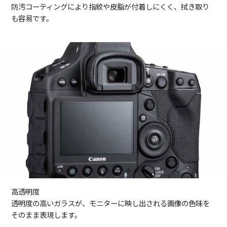
防汚コーティングにより指紋や皮脂が付着しにくく、拭き取り
も容易です。
高透明度
透明度の高いガラスが、モニターに映し出される画像の色味を
そのまま表現します。