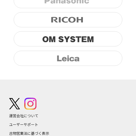
運営会社について
ユーザーサポート
古物営業法に基づく表示