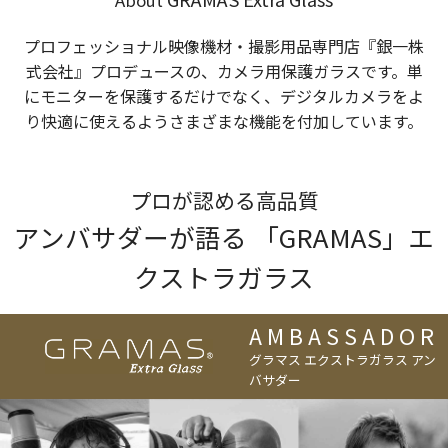
About
プロフェッショナル映像機材・撮影用品専門店『銀一株
式会社』プロデュースの、カメラ用保護ガラスです。単
にモニターを保護するだけでなく、デジタルカメラをよ
り快適に使えるようさまざまな機能を付加しています。
プロが認める高品質
アンバサダーが語る 「GRAMAS」エ
クストラガラス
AMBASSADOR
グラマス エクストラガラス アン
バサダー