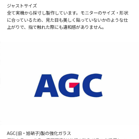
ジャストサイズ
全て実機から採寸し製作しています。モニターのサイズ・形状
に合っているため、見た目も美しく貼っていないかのような仕
上がりで、指で触れた際にも違和感がありません。
AGC(旧・旭硝子)製の強化ガラス