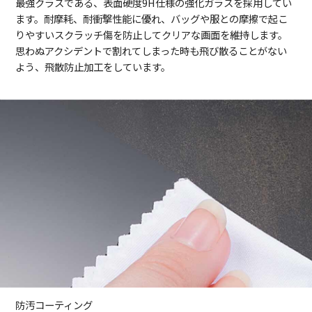
最強クラスである、表面硬度9H仕様の強化ガラスを採用してい
ます。耐摩耗、耐衝撃性能に優れ、バッグや服との摩擦で起こ
りやすいスクラッチ傷を防止してクリアな画面を維持します。
思わぬアクシデントで割れてしまった時も飛び散ることがない
よう、飛散防止加工をしています。
防汚コーティング