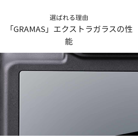
選ばれる理由
「GRAMAS」エクストラガラスの性
能