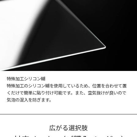
特殊加工シリコン糊
特殊加工のシリコン糊を使用しているため、位置を合わせて置
くだけで簡単に貼り付け可能です。また、空気抜けが良いので
気泡の混入を防ぎます。
広がる選択肢