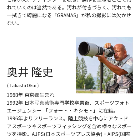
れていくのは当然である。汚れが付きづらく、汚れても
一拭きで綺麗になる「GRAMAS」が私の撮影には欠かせ
ない。
奥井 隆史
( Takashi Okui )
1968年 東京都生まれ
1992年 日本写真芸術専門学校卒業後、スポーツフォト
エージェンシー 「フォート・キシモト」に在籍。
1996年よりフリーランス。陸上競技を中心にアウトド
アスポーツやスポーツフィッシングを含め様々なスポー
ツを撮影。AJPS(日本スポーツプレス協会)・AIPS(国際