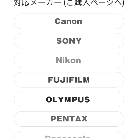
対応メーカー
(ご購入ページへ)