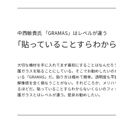
中西敏貴氏 「GRAMAS」はレベルが違う
｢貼っていることすらわか
大切な機材を手に入れてまず最初にすることはなんだろ
護ガラスを貼ることにしている。そこでお勧めしたいの
いる「GRAMAS」だ。貼り方は極めて簡単。透明度も
解像感を全く損なうことがない。それどころか、メリハ
るほどだ。貼っていることすらわからないくらいのフィ
護ガラスとはレベルが違う。是非お勧めしたい。