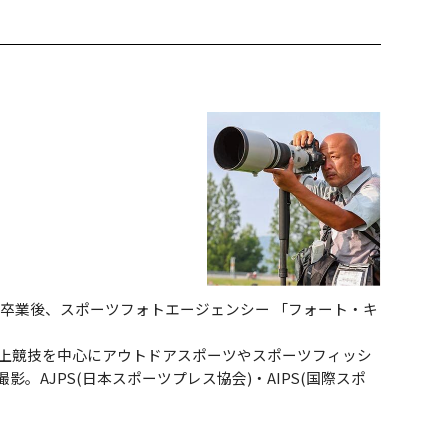
学校卒業後、スポーツフォトエージェンシー 「フォート・キ
。陸上競技を中心にアウトドアスポーツやスポーツフィッシ
。AJPS(日本スポーツプレス協会)・AIPS(国際スポ