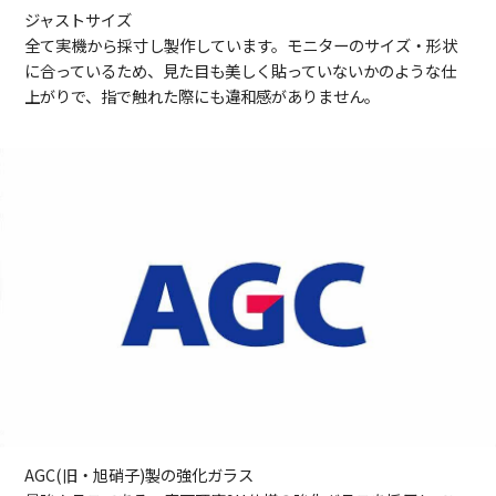
ジャストサイズ
全て実機から採寸し製作しています。モニターのサイズ・形状
に合っているため、見た目も美しく貼っていないかのような仕
上がりで、指で触れた際にも違和感がありません。
AGC(旧・旭硝子)製の強化ガラス