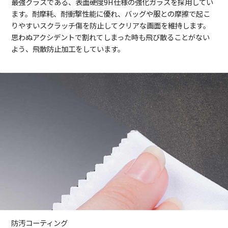
最強クラスである、表面硬度9H仕様の強化ガラスを採用してい
ます。耐摩耗、耐衝撃性能に優れ、バッグや服との摩擦で起こ
りやすいスクラッチ傷を防止してクリアな画面を維持します。
思わぬアクシデントで割れてしまった時も飛び散ることがない
よう、飛散防止加工をしています。
防汚コーティング