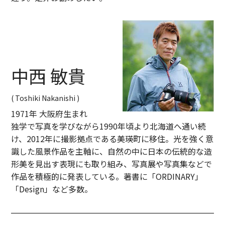
中西 敏貴
( Toshiki Nakanishi )
1971年 大阪府生まれ
独学で写真を学びながら1990年頃より北海道へ通い続
け、2012年に撮影拠点である美瑛町に移住。光を強く意
識した風景作品を主軸に、自然の中に日本の伝統的な造
形美を見出す表現にも取り組み、写真展や写真集などで
作品を積極的に発表している。著書に「ORDINARY」
「Design」など多数。