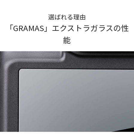
選ばれる理由
「GRAMAS」エクストラガラスの性
能