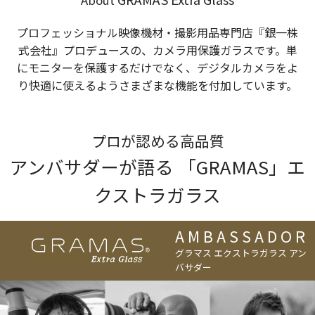
About
プロフェッショナル映像機材・撮影用品専門店『銀一株
式会社』プロデュースの、カメラ用保護ガラスです。単
にモニターを保護するだけでなく、デジタルカメラをよ
り快適に使えるようさまざまな機能を付加しています。
プロが認める高品質
アンバサダーが語る 「GRAMAS」エ
クストラガラス
AMBASSADOR
グラマス エクストラガラス アン
バサダー