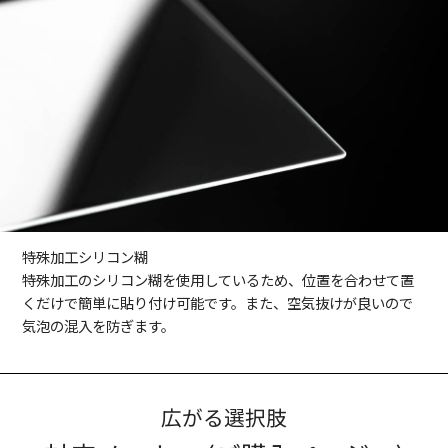
特殊加工シリコン糊
特殊加工のシリコン糊を使用しているため、位置を合わせて置
くだけで簡単に貼り付け可能です。また、空気抜けが良いので
気泡の混入を防ぎます。
広がる選択肢