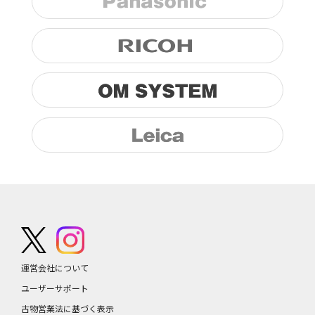
運営会社について
ユーザーサポート
古物営業法に基づく表示