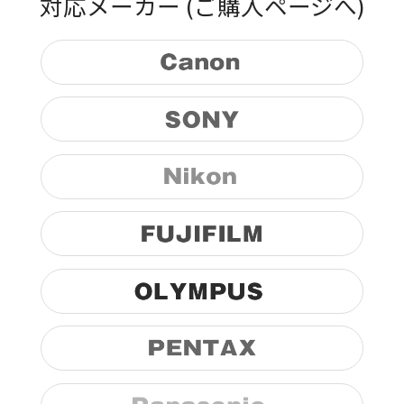
対応メーカー
(ご購入ページへ)