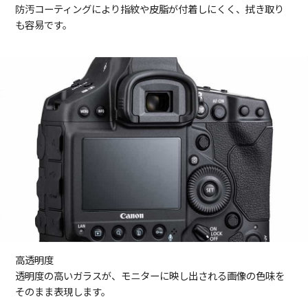
防汚コーティングにより指紋や皮脂が付着しにくく、拭き取り
も容易です。
高透明度
透明度の高いガラスが、モニターに映し出される画像の色味を
そのまま表現します。