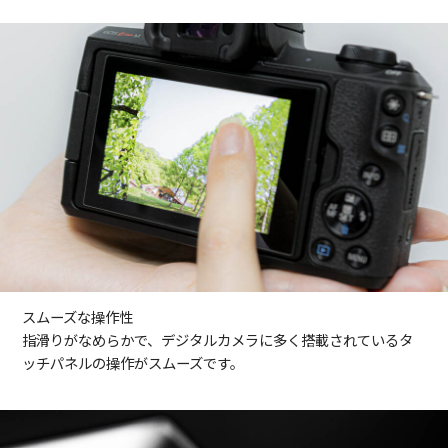
スムーズな操作性
指滑りがなめらかで、デジタルカメラに多く搭載されているタ
ッチパネルの操作がスムーズです。