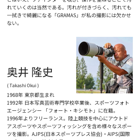
れていくのは当然である。汚れが付きづらく、汚れても
一拭きで綺麗になる「GRAMAS」が私の撮影には欠かせ
ない。
奥井 隆史
( Takashi Okui )
1968年 東京都生まれ
1992年 日本写真芸術専門学校卒業後、スポーツフォト
エージェンシー 「フォート・キシモト」に在籍。
1996年よりフリーランス。陸上競技を中心にアウトド
アスポーツやスポーツフィッシングを含め様々なスポー
ツを撮影。AJPS(日本スポーツプレス協会)・AIPS(国際