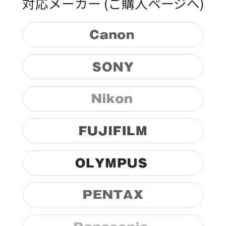
対応メーカー
(ご購入ページへ)