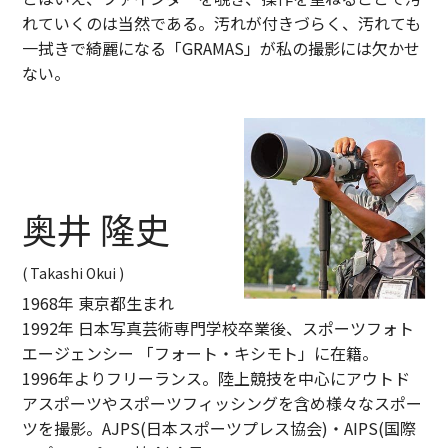
れていくのは当然である。汚れが付きづらく、汚れても
一拭きで綺麗になる「GRAMAS」が私の撮影には欠かせ
ない。
奥井 隆史
( Takashi Okui )
1968年 東京都生まれ
1992年 日本写真芸術専門学校卒業後、スポーツフォト
エージェンシー 「フォート・キシモト」に在籍。
1996年よりフリーランス。陸上競技を中心にアウトド
アスポーツやスポーツフィッシングを含め様々なスポー
ツを撮影。AJPS(日本スポーツプレス協会)・AIPS(国際