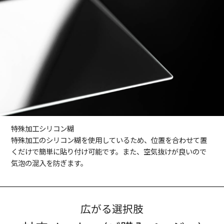
特殊加工シリコン糊
特殊加工のシリコン糊を使用しているため、位置を合わせて置
くだけで簡単に貼り付け可能です。また、空気抜けが良いので
気泡の混入を防ぎます。
広がる選択肢