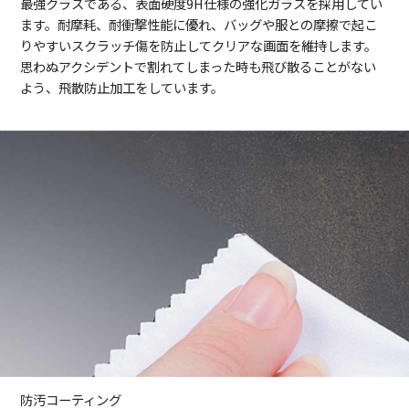
最強クラスである、表面硬度9H仕様の強化ガラスを採用してい
ます。耐摩耗、耐衝撃性能に優れ、バッグや服との摩擦で起こ
りやすいスクラッチ傷を防止してクリアな画面を維持します。
思わぬアクシデントで割れてしまった時も飛び散ることがない
よう、飛散防止加工をしています。
防汚コーティング