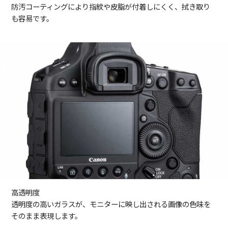
防汚コーティングにより指紋や皮脂が付着しにくく、拭き取り
も容易です。
高透明度
透明度の高いガラスが、モニターに映し出される画像の色味を
そのまま表現します。