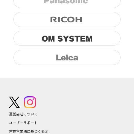
運営会社について
ユーザーサポート
古物営業法に基づく表示