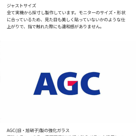
ジャストサイズ
全て実機から採寸し製作しています。モニターのサイズ・形状
に合っているため、見た目も美しく貼っていないかのような仕
上がりで、指で触れた際にも違和感がありません。
AGC(旧・旭硝子)製の強化ガラス