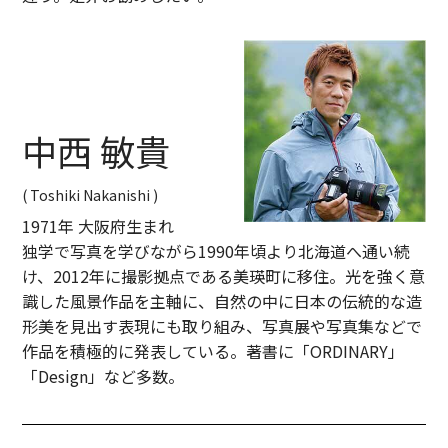
中西 敏貴
( Toshiki Nakanishi )
1971年 大阪府生まれ
独学で写真を学びながら1990年頃より北海道へ通い続
け、2012年に撮影拠点である美瑛町に移住。光を強く意
識した風景作品を主軸に、自然の中に日本の伝統的な造
形美を見出す表現にも取り組み、写真展や写真集などで
作品を積極的に発表している。著書に「ORDINARY」
「Design」など多数。