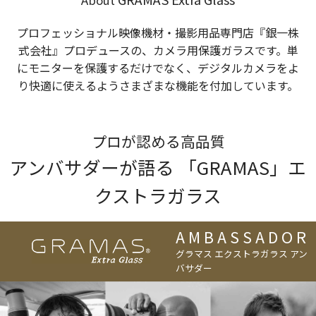
About
プロフェッショナル映像機材・撮影用品専門店『銀一株
式会社』プロデュースの、カメラ用保護ガラスです。単
にモニターを保護するだけでなく、デジタルカメラをよ
り快適に使えるようさまざまな機能を付加しています。
プロが認める高品質
アンバサダーが語る 「GRAMAS」エ
クストラガラス
AMBASSADOR
グラマス エクストラガラス アン
バサダー