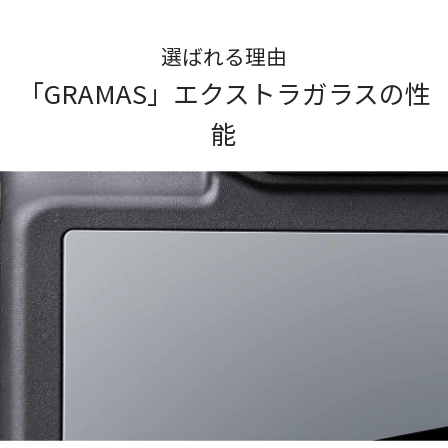
選ばれる理由
「GRAMAS」エクストラガラスの性
能