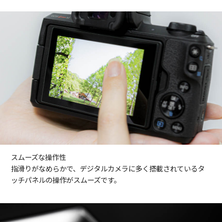
スムーズな操作性
指滑りがなめらかで、デジタルカメラに多く搭載されているタ
ッチパネルの操作がスムーズです。